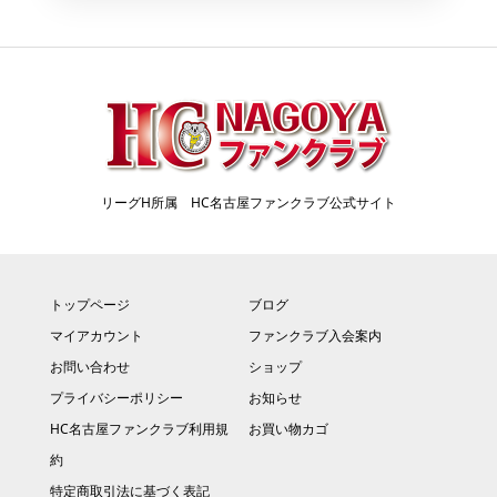
リーグH所属 HC名古屋ファンクラブ公式サイト
トップページ
ブログ
マイアカウント
ファンクラブ入会案内
お問い合わせ
ショップ
プライバシーポリシー
お知らせ
HC名古屋ファンクラブ利用規
お買い物カゴ
約
特定商取引法に基づく表記