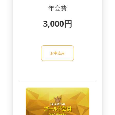
年会費
3,000円
お申込み