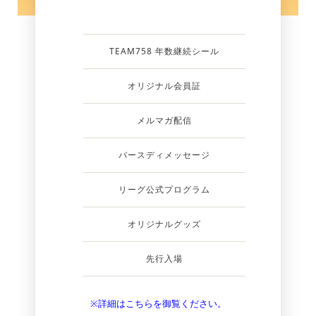
TEAM758 年数継続シール
オリジナル会員証
メルマガ配信
バースディメッセージ
リーグ公式プログラム
オリジナルグッズ
先行入場
※詳細はこちらを御覧ください。