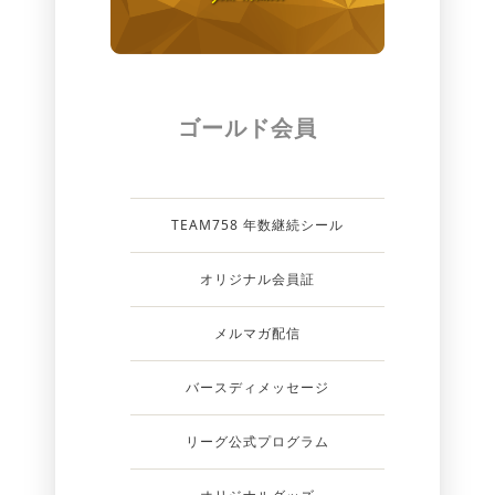
ゴールド会員
TEAM758 年数継続シール
オリジナル会員証
メルマガ配信
バースディメッセージ
リーグ公式プログラム