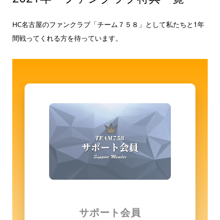
HC名古屋のファンクラブ「チーム７５８」として私たちと1年
間戦ってくれる方を待っています。
サポート会員