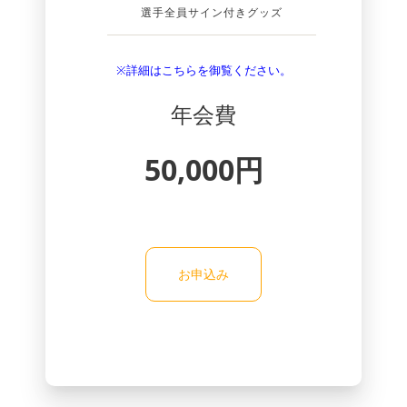
選手全員サイン付きグッズ
※詳細はこちらを御覧ください。
年会費
50,000円
お申込み