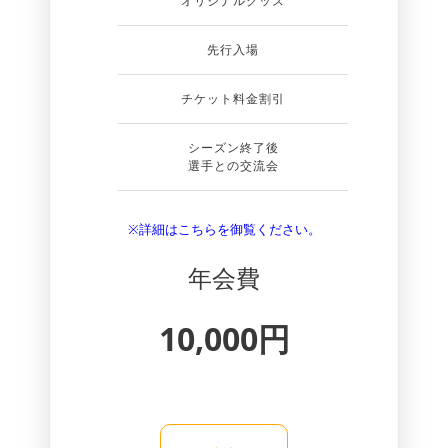
オリジナルグッズ
先行入場
チケット料金割引
シーズン終了後
選手との交流会
※詳細はこちらを御覧ください。
年会費
10,000円