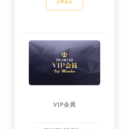
お申込み
VIP会員