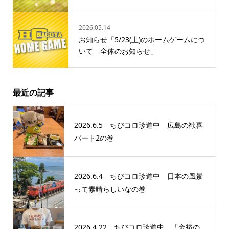
2026.05.14
お知らせ「5/23(土)のホームゲームにつ
いて 全体のお知らせ」
最近の記事
2026.6.5 ちびコロ珍道中 広島の歓喜
パート2の巻
2026.6.4 ちびコロ珍道中 日本の風景
って素晴らしいなの巻
2026.4.22 ちびコロ珍道中 「余裕の