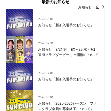
最新のお知らせ
お知らせ一覧
2026.08.01
お知らせ「新加入選手のお知らせ」
2026.07.31
お知らせ「9/21(月・祝)～23(水・祝)
東海クラブダービー 」の開催について
2026.07.01
お知らせ「新加入選手のお知らせ」
2026.06.01
お知らせ「2025‐2026シーズン ファ
ンクラブ会員の募集終了について」