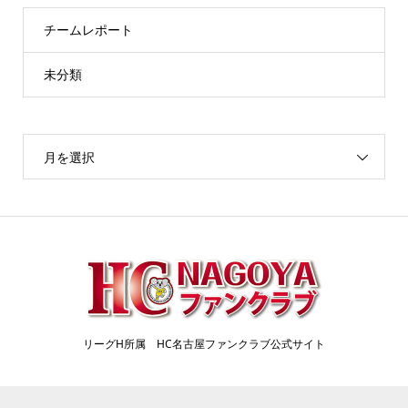
チームレポート
未分類
月を選択
リーグH所属 HC名古屋ファンクラブ公式サイト