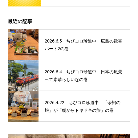
最近の記事
2026.6.5 ちびコロ珍道中 広島の歓喜
パート2の巻
2026.6.4 ちびコロ珍道中 日本の風景
って素晴らしいなの巻
2026.4.22 ちびコロ珍道中 「余裕の
旅」が「朝からドキドキの旅」の巻