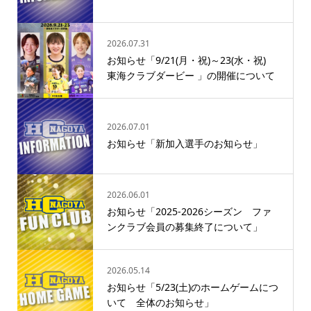
2026.07.31
お知らせ「9/21(月・祝)～23(水・祝)
東海クラブダービー 」の開催について
2026.07.01
お知らせ「新加入選手のお知らせ」
2026.06.01
お知らせ「2025‐2026シーズン ファ
ンクラブ会員の募集終了について」
2026.05.14
お知らせ「5/23(土)のホームゲームにつ
いて 全体のお知らせ」