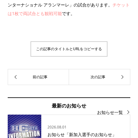
ンターナショナル アランマーレ」の試合があります。
チケット
は1枚で両試合とも観戦可能
です。
この記事のタイトルとURLをコピーする
最新のお知らせ
お知らせ一覧
2026.08.01
お知らせ「新加入選手のお知らせ」