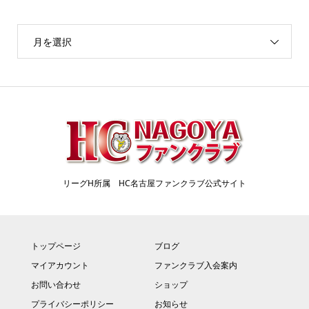
月を選択
リーグH所属 HC名古屋ファンクラブ公式サイト
トップページ
ブログ
マイアカウント
ファンクラブ入会案内
お問い合わせ
ショップ
プライバシーポリシー
お知らせ