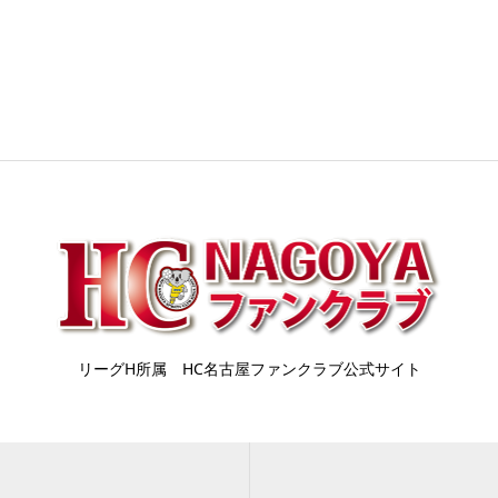
リーグH所属 HC名古屋ファンクラブ公式サイト