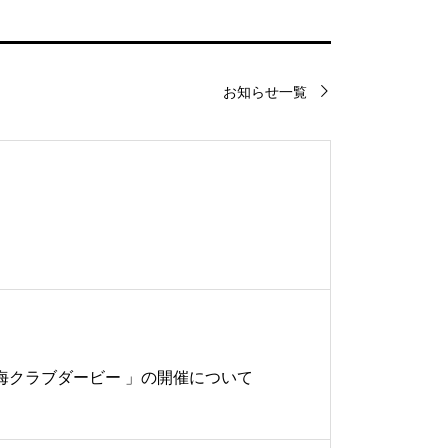
お知らせ一覧
 東海クラブダービー 」の開催について