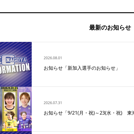
最新のお知らせ
2026.08.01
お知らせ「新加入選手のお知らせ」
2026.07.31
お知らせ「9/21(月・祝)～23(水・祝)