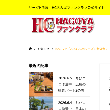
リーグH所属 HC名古屋ファンクラブ公式サイト
お知らせ
お知らせ「2023-2024シーズン新体制」
最近の記事
2026.6.5 ちびコ
ロ珍道中 広島の
歓喜パート2の巻
2026.6.4 ちびコ
ロ珍道中 日本の