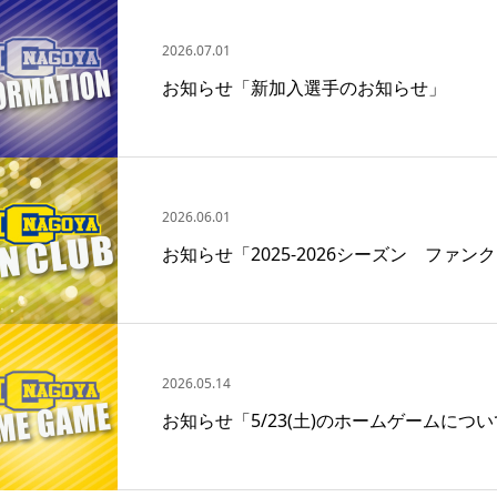
2026.07.01
お知らせ「新加入選手のお知らせ」
2026.06.01
お知らせ「2025‐2026シーズン ファ
2026.05.14
お知らせ「5/23(土)のホームゲームにつ