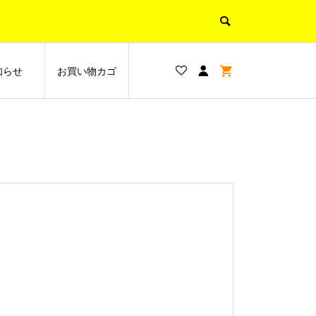
知らせ
お買い物カゴ