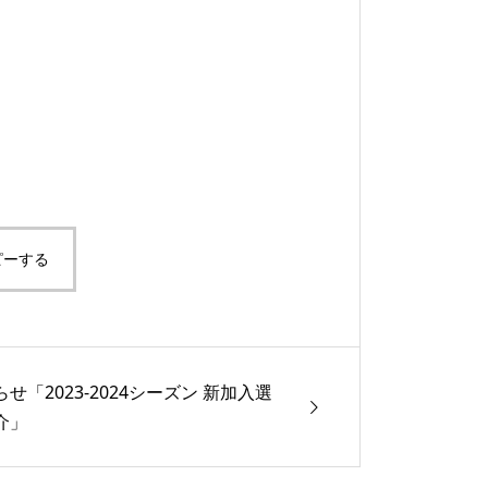
ピーする
せ「2023-2024シーズン 新加入選
介」