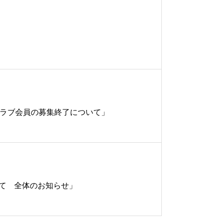
ンクラブ会員の募集終了について」
いて 全体のお知らせ」