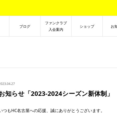
ファンクラブ
ブログ
ショップ
お
入会案内
2023.04.27
お知らせ「2023-2024シーズン新体制」
いつもHC名古屋への応援、誠にありがとうございます。