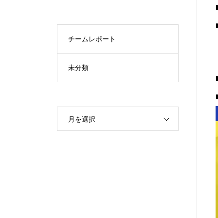
チームレポート
未分類
月を選択