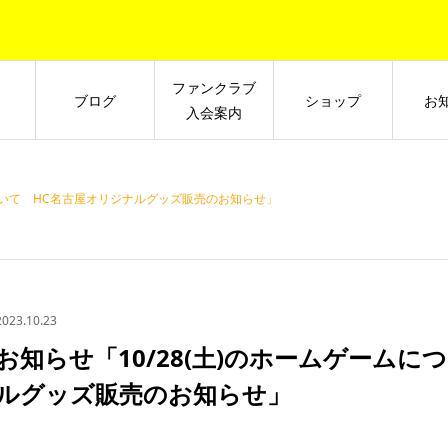
ファンクラブ
ブログ
ショップ
お
入会案内
について HC名古屋オリジナルグッズ販売のお知らせ」
2023.10.23
お知らせ「10/28(土)のホームゲームに
ルグッズ販売のお知らせ」