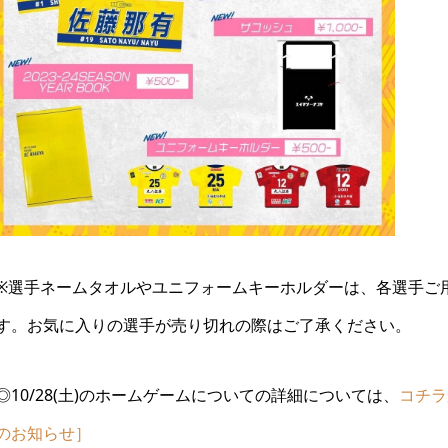
※選手ネームタオルやユニフォームキーホルダーは、各選手ご
す。お気に入りの選手が売り切れの際はご了承ください。
◎10/28(土)のホームゲームについての詳細については、
コチラ
のお知らせ］