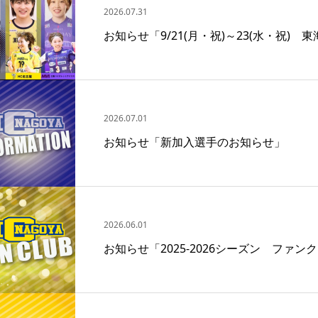
2026.07.31
お知らせ「9/21(月・祝)～23(水・祝)
2026.07.01
お知らせ「新加入選手のお知らせ」
2026.06.01
お知らせ「2025‐2026シーズン ファ