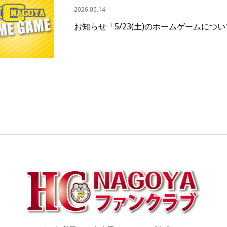
2026.05.14
お知らせ「5/23(土)のホームゲームにつ