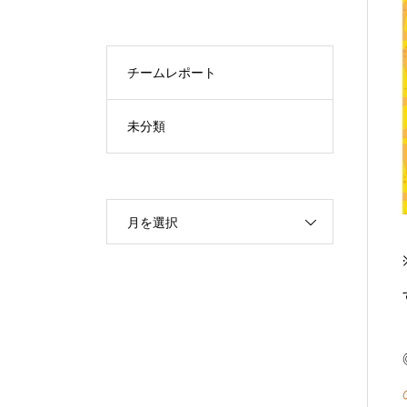
チームレポート
未分類
月を選択