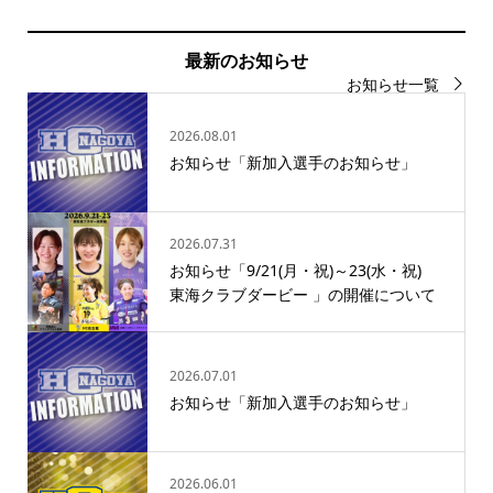
最新のお知らせ
お知らせ一覧
2026.08.01
お知らせ「新加入選手のお知らせ」
2026.07.31
お知らせ「9/21(月・祝)～23(水・祝)
東海クラブダービー 」の開催について
2026.07.01
お知らせ「新加入選手のお知らせ」
2026.06.01