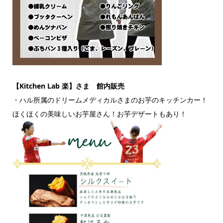
【Kitchen Lab 楽】さま 館内販売
・ハル所属のドリームメディカルさまのお芋のキッチンカー！
ほくほくの美味しいお芋屋さん！お芋デザートもあり！