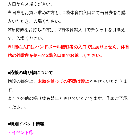
入口から入場ください。
当日券をお買い求めの方も、2階体育館入口にて当日券をご購
入いただき、入場ください。
※招待券をお持ちの方は、2階体育館入口でチケットを引換え
て、入場ください。
※1階の入口はハンドボール観戦者の入口ではありません。体育
館の外階段を使って2階入口までお越しください。
■応援の鳴り物について
施設の都合上、
太鼓を使っての応援は禁止
とさせていただきま
す。
またその他の鳴り物も禁止とさせていただきます。予めご了承
ください。
■特別イベント情報
・イベント①