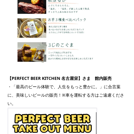
【PERFECT BEER KITCHEN 名古屋栄】さま 館内販売
・「最高のビール体験で、人生をもっと豊かに。」に合言葉
に、美味しいビールの販売！※車を運転する方はご遠慮くださ
い。