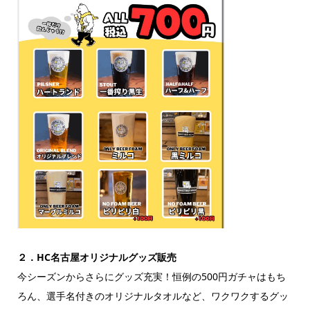
２．
HC
名古屋オリジナルグッズ販売
今シーズンからさらにグッズ充実！恒例の500円ガチャはもち
ろん、選手名付きのオリジナルタオルなど、ワクワクするグッ