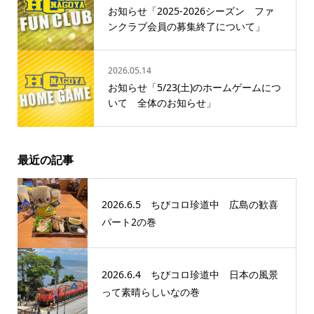
お知らせ「2025‐2026シーズン ファ
ンクラブ会員の募集終了について」
2026.05.14
お知らせ「5/23(土)のホームゲームにつ
いて 全体のお知らせ」
最近の記事
2026.6.5 ちびコロ珍道中 広島の歓喜
パート2の巻
2026.6.4 ちびコロ珍道中 日本の風景
って素晴らしいなの巻