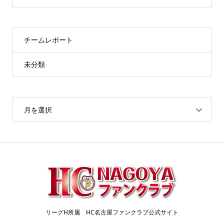
チームレポート
未分類
月を選択
リーグH所属 HC名古屋ファンクラブ公式サイト