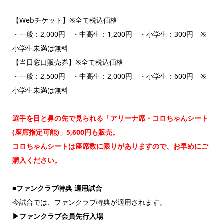
【Webチケット】※全て税込価格
・一般：2,000円 ・中高生：1,200円 ・小学生：300円 ※
小学生未満は無料
【当日窓口販売券】※全て税込価格
・一般：2,500円 ・中高生：2,000円 ・小学生：600円 ※
小学生未満は無料
選手を目と鼻の先で見られる「アリーナ席・コロちゃんシート
(座席指定可能)」5,600円も販売。
コロちゃんシートは座席数に限りがありますので、お早めにご
購入ください。
■ファンクラブ特典 適用試合
今試合では、ファンクラブ特典が適用されます。
▶ファンクラブ会員先行入場