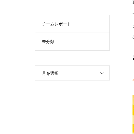
チームレポート
未分類
月を選択