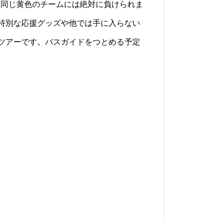
。同じ黄色のチームには絶対に負けられま
特別な応援グッズや他では手に入らない
ツアーです。バスガイドをつとめる予定