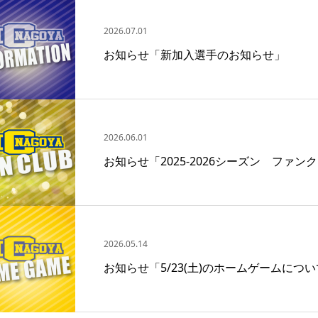
2026.07.01
お知らせ「新加入選手のお知らせ」
2026.06.01
お知らせ「2025‐2026シーズン ファ
2026.05.14
お知らせ「5/23(土)のホームゲームにつ