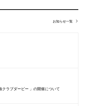
お知らせ一覧
 東海クラブダービー 」の開催について