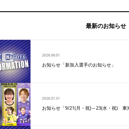
最新のお知らせ
2026.08.01
お知らせ「新加入選手のお知らせ」
2026.07.31
お知らせ「9/21(月・祝)～23(水・祝)