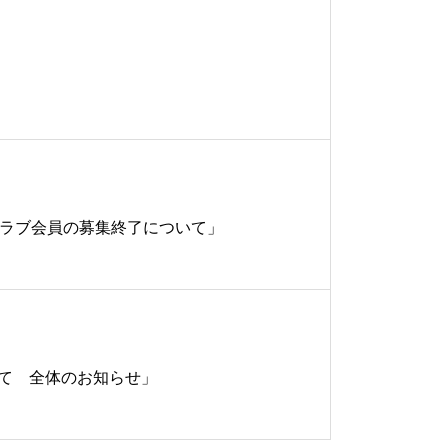
ンクラブ会員の募集終了について」
いて 全体のお知らせ」