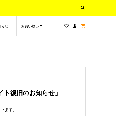
知らせ
お買い物カゴ
イト復旧のお知らせ」
ざいます。