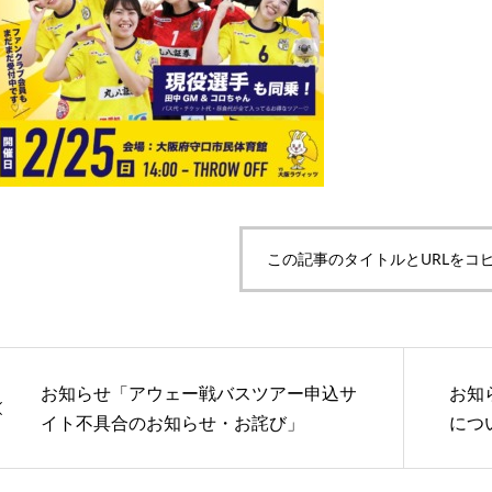
この記事のタイトルとURLをコ
お知らせ「アウェー戦バスツアー申込サ
お知
イト不具合のお知らせ・お詫び」
につ