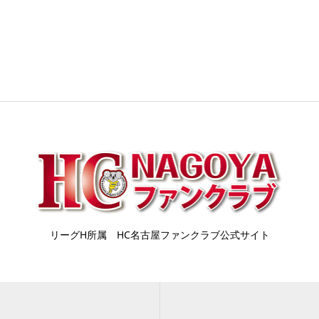
リーグH所属 HC名古屋ファンクラブ公式サイト